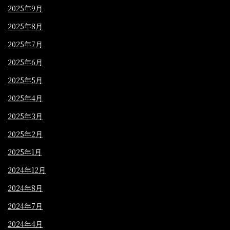
2025年9月
2025年8月
2025年7月
2025年6月
2025年5月
2025年4月
2025年3月
2025年2月
2025年1月
2024年12月
2024年8月
2024年7月
2024年4月