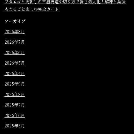
フタエゴと馬刺しの三層構造や切り方で旨さ最大化！解凍と薬味
もまるごと楽しむ完全ガイド
アーカイブ
2026年8月
2026年7月
2026年6月
2026年5月
2026年4月
2025年9月
2025年8月
2025年7月
2025年6月
2025年5月