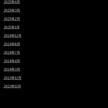
2025年4月
2025年3月
2025年2月
2025年1月
2024年12月
2024年8月
2024年7月
2024年4月
2024年3月
2023年12月
2023年11月