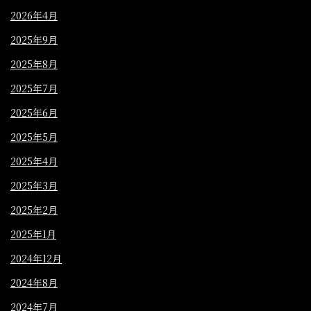
2026年4月
2025年9月
2025年8月
2025年7月
2025年6月
2025年5月
2025年4月
2025年3月
2025年2月
2025年1月
2024年12月
2024年8月
2024年7月