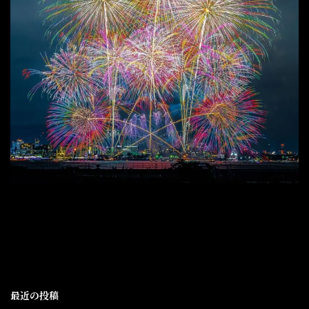
最近の投稿