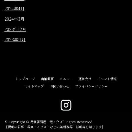
2024年4月
2024年3月
2023年12月
2023年11月
トップページ
店舗概要
メニュー
運営会社
イベント情報
サイトマップ
お問い合わせ
プライバシーポリシー
© Copyright © 馬刺居酒屋 竜ノ介 All Rights Reserved.
【掲載の記事・写真・イラストなどの無断複写・転載等を禁じます】