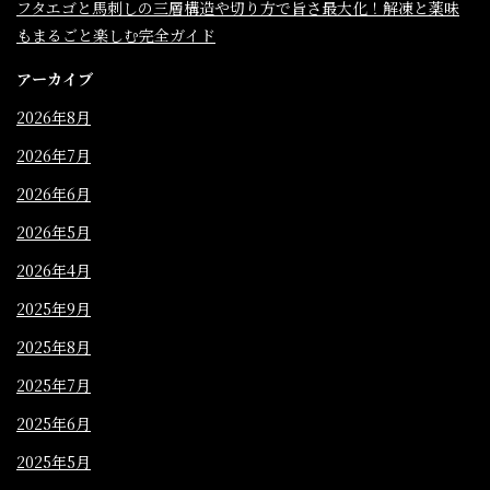
フタエゴと馬刺しの三層構造や切り方で旨さ最大化！解凍と薬味
もまるごと楽しむ完全ガイド
アーカイブ
2026年8月
2026年7月
2026年6月
2026年5月
2026年4月
2025年9月
2025年8月
2025年7月
2025年6月
2025年5月