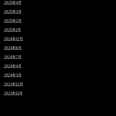
2025年4月
2025年3月
2025年2月
2025年1月
2024年12月
2024年8月
2024年7月
2024年4月
2024年3月
2023年12月
2023年11月