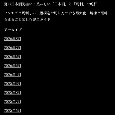
夏の日本酒勢揃い！美味しい「日本酒」と「馬刺」で乾杯
フタエゴと馬刺しの三層構造や切り方で旨さ最大化！解凍と薬味
もまるごと楽しむ完全ガイド
アーカイブ
2026年8月
2026年7月
2026年6月
2026年5月
2026年4月
2025年9月
2025年8月
2025年7月
2025年6月